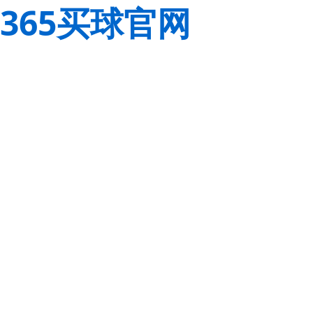
365买球官网